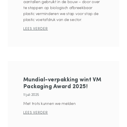
aantallen gebruikt in de bouw – door over
te stappen op biologisch afbreekbaar
plastic verminderen we stap voor stap de
plastic voetafdruk van de sector.
LEES VERDER
Mundial-verpakking wint VM
Packaging Award 2025!
11 juli 2025
Met trots kunnen we melden
LEES VERDER