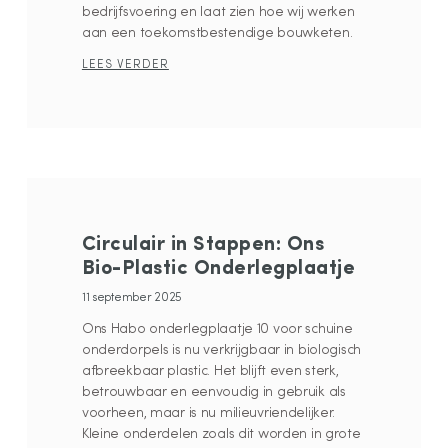
bedrijfsvoering en laat zien hoe wij werken
aan een toekomstbestendige bouwketen.
LEES VERDER
Circulair in Stappen: Ons
Bio-Plastic Onderlegplaatje
11 september 2025
Ons Habo onderlegplaatje 10 voor schuine
onderdorpels is nu verkrijgbaar in biologisch
afbreekbaar plastic. Het blijft even sterk,
betrouwbaar en eenvoudig in gebruik als
voorheen, maar is nu milieuvriendelijker.
Kleine onderdelen zoals dit worden in grote