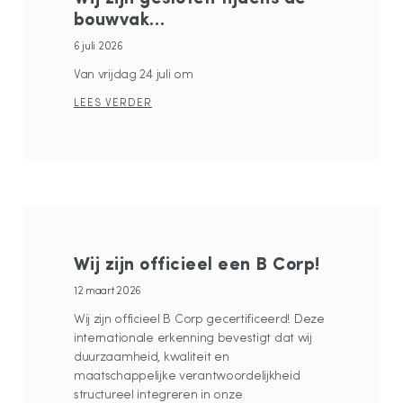
bouwvak…
6 juli 2026
Van vrijdag 24 juli om
LEES VERDER
Wij zijn officieel een B Corp!
12 maart 2026
Wij zijn officieel B Corp gecertificeerd! Deze
internationale erkenning bevestigt dat wij
duurzaamheid, kwaliteit en
maatschappelijke verantwoordelijkheid
structureel integreren in onze