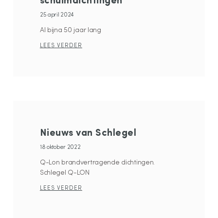
schuimdichtingen
25 april 2024
Al bijna 50 jaar lang
LEES VERDER
Nieuws van Schlegel
18 oktober 2022
Q-Lon brandvertragende dichtingen.
Schlegel Q-LON
LEES VERDER