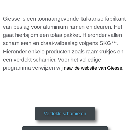
Giesse is een toonaangevende Italiaanse fabrikant
van beslag voor aluminium ramen en deuren. Het
gaat hierbij om een totaalpakket. Hieronder vallen
scharnieren en draai-valbeslag volgens SKG***.
Hieronder enkele producten zoals raamkrukjes en
een verdekt scharnier. Voor het volledige
programma verwijzen wij
naar de website van Giesse.
Verdekte scharnieren