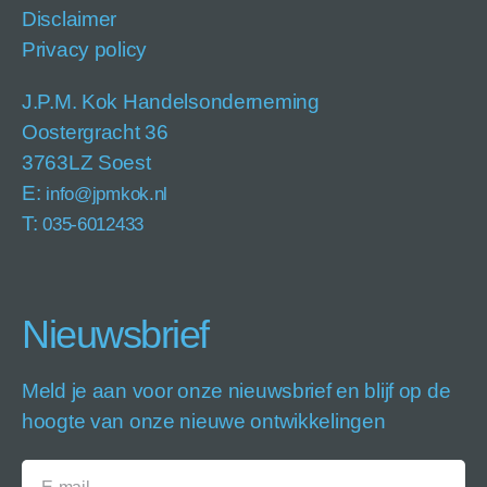
Disclaimer
Privacy policy
J.P.M. Kok Handelsonderneming
Oostergracht 36
3763LZ Soest
E:
info@jpmkok.nl
T:
035-6012433
Nieuwsbrief
Meld je aan voor onze nieuwsbrief en blijf op de
hoogte van onze nieuwe ontwikkelingen