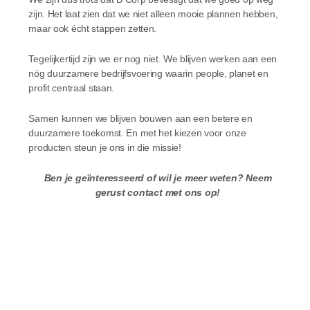
zijn. Het laat zien dat we niet alleen mooie plannen hebben,
maar ook écht stappen zetten.
Tegelijkertijd zijn we er nog niet. We blijven werken aan een
nóg duurzamere bedrijfsvoering waarin people, planet en
profit centraal staan.
Samen kunnen we blijven bouwen aan een betere en
duurzamere toekomst. En met het kiezen voor onze
producten steun je ons in die missie!
Ben je geïnteresseerd of wil je meer weten? Neem
gerust contact met ons op!