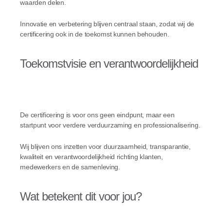
waarden delen.
Innovatie en verbetering blijven centraal staan, zodat wij de
certificering ook in de toekomst kunnen behouden.
Toekomstvisie en verantwoordelijkheid
De certificering is voor ons geen eindpunt, maar een
startpunt voor verdere verduurzaming en professionalisering.
Wij blijven ons inzetten voor duurzaamheid, transparantie,
kwaliteit en verantwoordelijkheid richting klanten,
medewerkers en de samenleving.
Wat betekent dit voor jou?