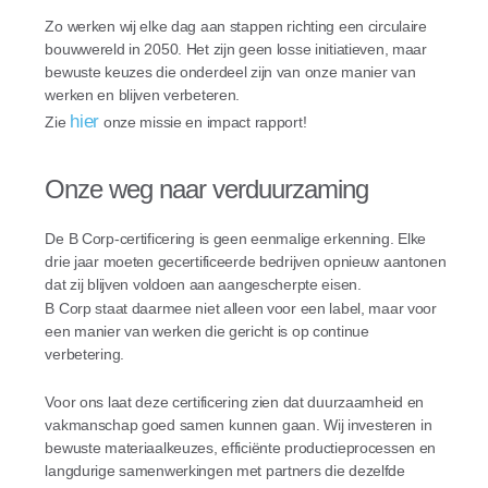
Zo werken wij elke dag aan stappen richting een circulaire
bouwwereld in 2050. Het zijn geen losse initiatieven, maar
bewuste keuzes die onderdeel zijn van onze manier van
werken en blijven verbeteren.
hier
Zie
onze missie en impact rapport!
Onze weg naar verduurzaming
De B Corp-certificering is geen eenmalige erkenning. Elke
drie jaar moeten gecertificeerde bedrijven opnieuw aantonen
dat zij blijven voldoen aan aangescherpte eisen.
B Corp staat daarmee niet alleen voor een label, maar voor
een manier van werken die gericht is op continue
verbetering.
Voor ons laat deze certificering zien dat duurzaamheid en
vakmanschap goed samen kunnen gaan. Wij investeren in
bewuste materiaalkeuzes, efficiënte productieprocessen en
langdurige samenwerkingen met partners die dezelfde