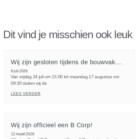
Dit vind je misschien ook leuk
Wij zijn gesloten tijdens de bouwvak…
6 juli 2026
Van vrijdag 24 juli om 15:00 tot maandag 17 augustus om
08:30 sluiten wij de
LEES VERDER
Wij zijn officieel een B Corp!
12 maart 2026