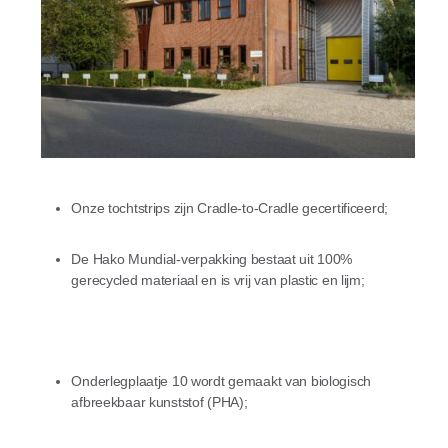
Onze tochtstrips zijn Cradle-to-Cradle gecertificeerd;
De Hako Mundial-verpakking bestaat uit 100%
gerecycled materiaal en is vrij van plastic en lijm;
Onderlegplaatje 10 wordt gemaakt van biologisch
afbreekbaar kunststof (PHA);