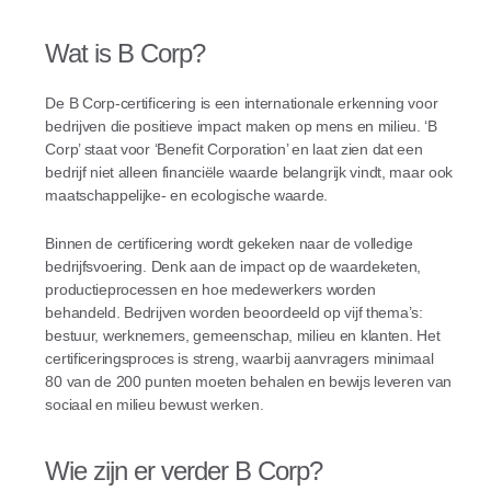
Wat is B Corp?
De B Corp-certificering is een internationale erkenning voor
bedrijven die positieve impact maken op mens en milieu. ‘B
Corp’ staat voor ‘Benefit Corporation’ en laat zien dat een
bedrijf niet alleen financiële waarde belangrijk vindt, maar ook
maatschappelijke- en ecologische waarde.
Binnen de certificering wordt gekeken naar de volledige
bedrijfsvoering. Denk aan de impact op de waardeketen,
productieprocessen en hoe medewerkers worden
behandeld. Bedrijven worden beoordeeld op vijf thema’s:
bestuur, werknemers, gemeenschap, milieu en klanten. Het
certificeringsproces is streng, waarbij aanvragers minimaal
80 van de 200 punten moeten behalen en bewijs leveren van
sociaal en milieu bewust werken.
Wie zijn er verder B Corp?