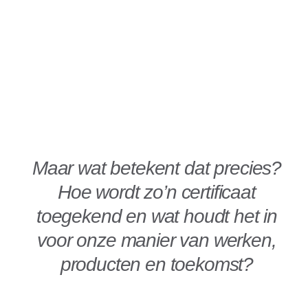
Maar wat betekent dat precies?
Hoe wordt zo’n certificaat
toegekend en wat houdt het in
voor onze manier van werken,
producten en toekomst?