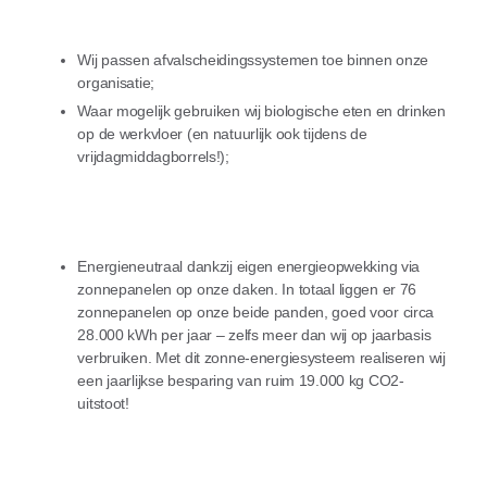
Wij passen afvalscheidingssystemen toe binnen onze
organisatie;
Waar mogelijk gebruiken wij biologische eten en drinken
op de werkvloer (en natuurlijk ook tijdens de
vrijdagmiddagborrels!);
Energieneutraal dankzij eigen energieopwekking via
zonnepanelen op onze daken. In totaal liggen er 76
zonnepanelen op onze beide panden, goed voor circa
28.000 kWh per jaar – zelfs meer dan wij op jaarbasis
verbruiken. Met dit zonne-energiesysteem realiseren wij
een jaarlijkse besparing van ruim 19.000 kg CO2-
uitstoot!