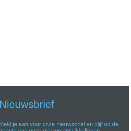
Nieuwsbrief
Meld je aan voor onze nieuwsbrief en blijf op de
hoogte van onze nieuwe ontwikkelingen