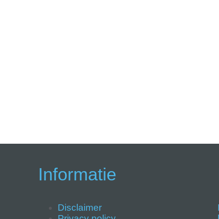
Informatie
Disclaimer
Privacy policy