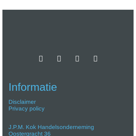
Informatie
Disclaimer
Privacy policy
J.P.M. Kok Handelsonderneming
Oostergracht 36