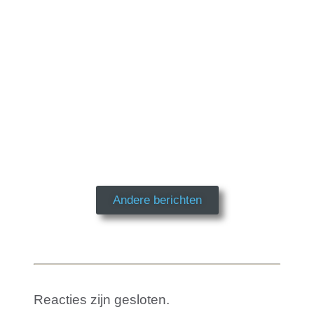
Andere berichten
Reacties zijn gesloten.