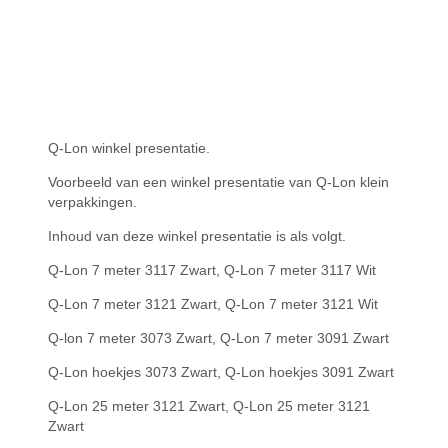
Q-Lon winkel presentatie.
Voorbeeld van een winkel presentatie van Q-Lon klein
verpakkingen.
Inhoud van deze winkel presentatie is als volgt.
Q-Lon 7 meter 3117 Zwart, Q-Lon 7 meter 3117 Wit
Q-Lon 7 meter 3121 Zwart, Q-Lon 7 meter 3121 Wit
Q-lon 7 meter 3073 Zwart, Q-Lon 7 meter 3091 Zwart
Q-Lon hoekjes 3073 Zwart, Q-Lon hoekjes 3091 Zwart
Q-Lon 25 meter 3121 Zwart, Q-Lon 25 meter 3121
Zwart