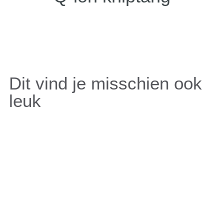
Dit vind je misschien ook
leuk