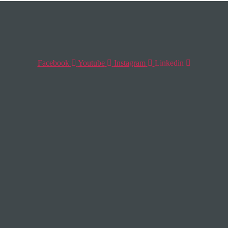
Facebook
Youtube
Instagram
Linkedin