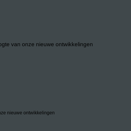
hoogte van onze nieuwe ontwikkelingen
onze nieuwe ontwikkelingen