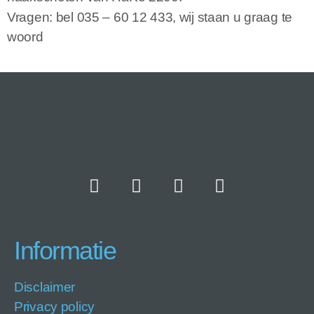
Vragen: bel 035 – 60 12 433, wij staan u graag te
woord
Informatie
Disclaimer
Privacy policy