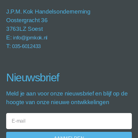
J.P.M. Kok Handelsonderneming
Oostergracht 36
3763LZ Soest
E:
info@jpmkok.nl
T:
035-6012433
Nieuwsbrief
Meld je aan voor onze nieuwsbrief en blijf op de
hoogte van onze nieuwe ontwikkelingen