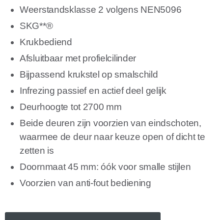
Weerstandsklasse 2 volgens NEN5096
SKG**®
Krukbediend
Afsluitbaar met profielcilinder
Bijpassend krukstel op smalschild
Infrezing passief en actief deel gelijk
Deurhoogte tot 2700 mm
Beide deuren zijn voorzien van eindschoten,
waarmee de deur naar keuze open of dicht te
zetten is
Doornmaat 45 mm: óók voor smalle stijlen
Voorzien van anti-fout bediening