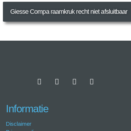
Giesse Compa raamkruk recht niet afsluitbaar
Informatie
Disclaimer