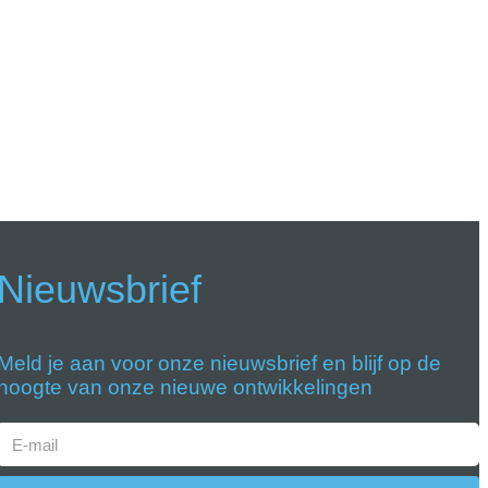
Nieuwsbrief
Meld je aan voor onze nieuwsbrief en blijf op de
hoogte van onze nieuwe ontwikkelingen