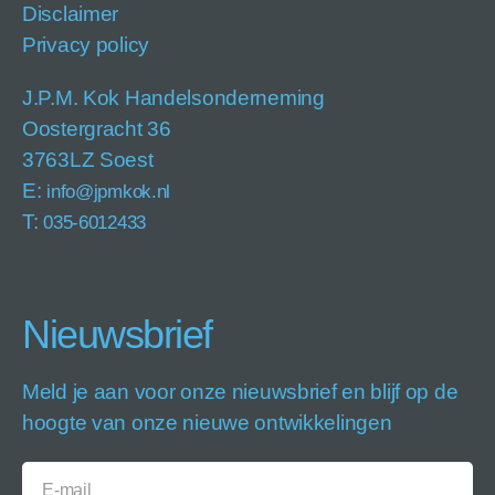
Disclaimer
Privacy policy
J.P.M. Kok Handelsonderneming
Oostergracht 36
3763LZ Soest
E:
info@jpmkok.nl
T:
035-6012433
Nieuwsbrief
Meld je aan voor onze nieuwsbrief en blijf op de
hoogte van onze nieuwe ontwikkelingen