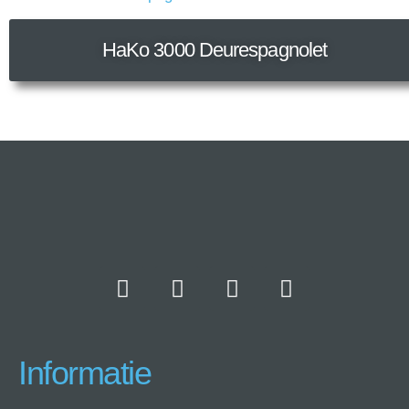
HaKo 3000 Deurespagnolet
Informatie